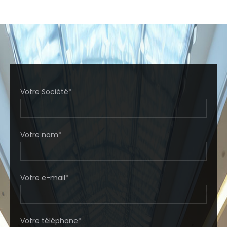
Votre Société*
Votre nom*
Votre e-mail*
Votre téléphone*