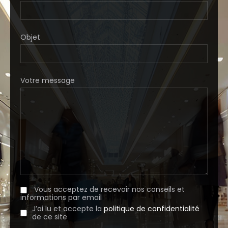
Objet
Votre message
Vous acceptez de recevoir nos conseils et
informations par email
J’ai lu et accepte la
politique de confidentialité
de ce site