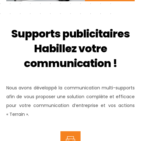
Supports publicitaires
Habillez votre
communication !
Nous avons développé la communication multi-supports
afin de vous proposer une solution complète et efficace
pour votre communication d’entreprise et vos actions
« Terrain ».