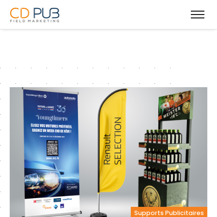
Supports Publicitaires