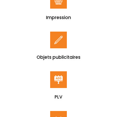
Impression
Objets publicitaires
PLV