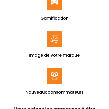
Gamification
Image de votre marque
Nouveaux consommateurs