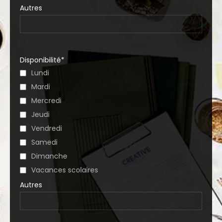
Autres
Disponibilité*
Lundi
Mardi
Mercredi
Jeudi
Vendredi
Samedi
Dimanche
Vacances scolaires
Autres