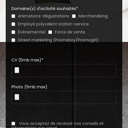
Domaine(s) d'activité souhaités*
Animations-dégustations
Merchandising
Employé polyvalent station-service
Événementiel
Force de vente
Street marketing (Promoboy/Promogirl)
CV (5mb max)*
Photo (5mb max)
Vous acceptez de recevoir nos conseils et
informations par email