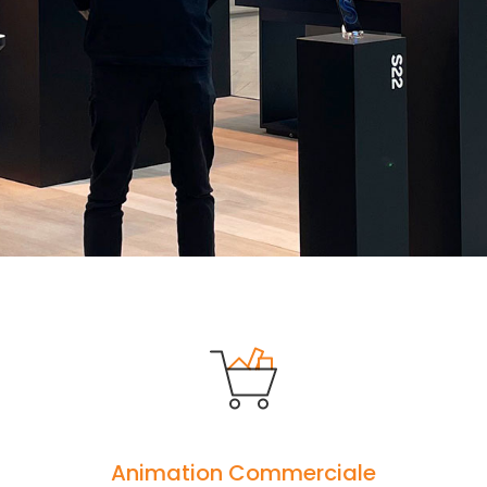
Animation Commerciale