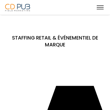
STAFFING RETAIL & ÉVÉNEMENTIEL DE
MARQUE