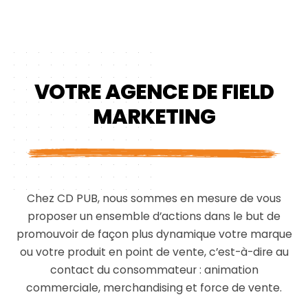
VOTRE AGENCE DE FIELD
MARKETING
Chez CD PUB, nous sommes en mesure de vous
proposer un ensemble d’actions dans le but de
promouvoir de façon plus dynamique votre marque
ou votre produit en point de vente, c’est-à-dire au
contact du consommateur : animation
commerciale, merchandising et force de vente.