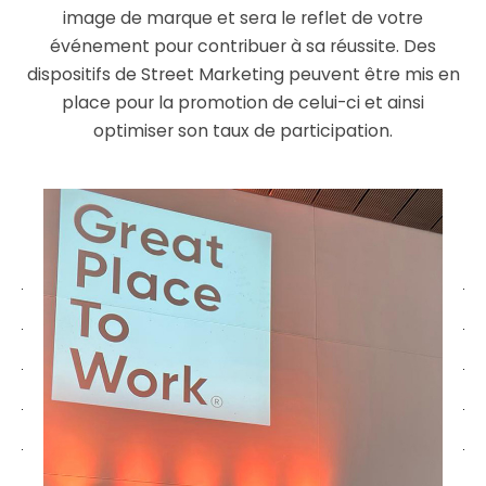
image de marque et sera le reflet de votre
événement pour contribuer à sa réussite. Des
dispositifs de Street Marketing peuvent être mis en
place pour la promotion de celui-ci et ainsi
optimiser son taux de participation.