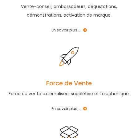
Vente-conseil, ambassadeurs, dégustations,
démonstrations, activation de marque.
En savoir plus...
Force de Vente
Force de vente externalisée, supplétive et téléphonique.
En savoir plus...