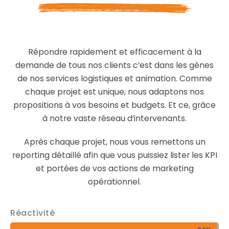
Répondre rapidement et efficacement à la
demande de tous nos clients c’est dans les gènes
de nos services logistiques et animation. Comme
chaque projet est unique, nous adaptons nos
propositions à vos besoins et budgets. Et ce, grâce
à notre vaste réseau d’intervenants.
Après chaque projet, nous vous remettons un
reporting détaillé afin que vous puissiez lister les KPI
et portées de vos actions de marketing
opérationnel.
Réactivité