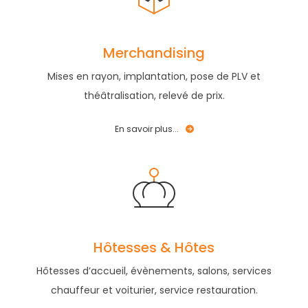
Merchandising
Mises en rayon, implantation, pose de PLV et
théâtralisation, relevé de prix.
En savoir plus...
Hôtesses & Hôtes
Hôtesses d’accueil, évènements, salons, services
chauffeur et voiturier, service restauration.