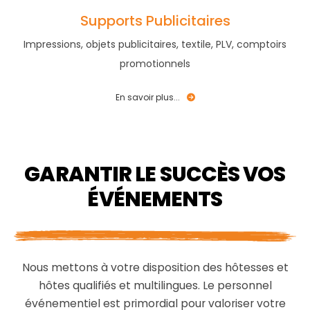
Supports Publicitaires
Impressions, objets publicitaires, textile, PLV, comptoirs
promotionnels
En savoir plus...
GARANTIR LE SUCCÈS VOS
ÉVÉNEMENTS
Nous mettons à votre disposition des hôtesses et
hôtes qualifiés et multilingues. Le personnel
événementiel est primordial pour valoriser votre