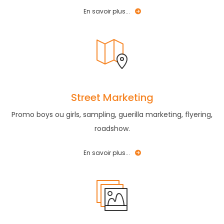
En savoir plus...
Street Marketing
Promo boys ou girls, sampling, guerilla marketing, flyering,
roadshow.
En savoir plus...