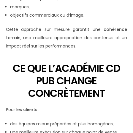
marques,
objectifs commerciaux ou d’image.
Cette approche sur mesure garantit une
cohérence
terrain
, une meilleure appropriation des contenus et un
impact réel sur les performances.
CE QUE L’ACADÉMIE CD
PUB CHANGE
CONCRÈTEMENT
Pour les
clients
:
des équipes mieux préparées et plus homogènes,
une meilleure exécution sur chaque point de vente,