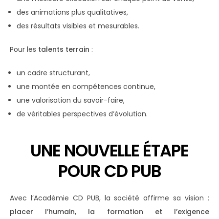
des animations plus qualitatives,
des résultats visibles et mesurables.
Pour les
talents terrain
:
un cadre structurant,
une montée en compétences continue,
une valorisation du savoir-faire,
de véritables perspectives d’évolution.
UNE NOUVELLE ÉTAPE
POUR CD PUB
Avec l’Académie CD PUB, la société affirme sa vision :
placer l’humain, la formation et l’exigence