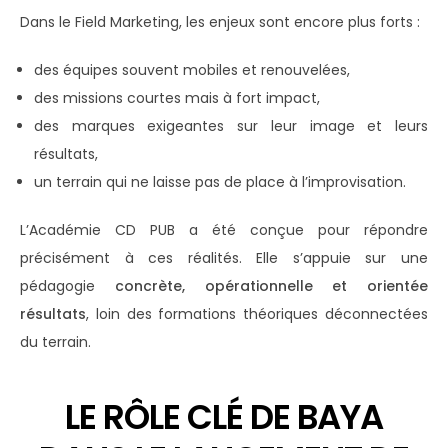
Dans le Field Marketing, les enjeux sont encore plus forts :
des équipes souvent mobiles et renouvelées,
des missions courtes mais à fort impact,
des marques exigeantes sur leur image et leurs
résultats,
un terrain qui ne laisse pas de place à l’improvisation.
L’Académie CD PUB a été conçue pour répondre
précisément à ces réalités. Elle s’appuie sur une
pédagogie
concrète, opérationnelle et orientée
résultats
, loin des formations théoriques déconnectées
du terrain.
LE RÔLE CLÉ DE BAYA