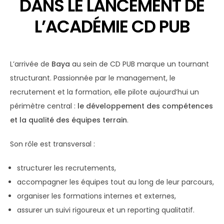
DANS LE LANCEMENT DE
L’ACADÉMIE CD PUB
L’arrivée de
Baya
au sein de CD PUB marque un tournant
structurant. Passionnée par le management, le
recrutement et la formation, elle pilote aujourd’hui un
périmètre central :
le développement des compétences
et la qualité des équipes terrain
.
Son rôle est transversal :
structurer les recrutements,
accompagner les équipes tout au long de leur parcours,
organiser les formations internes et externes,
assurer un suivi rigoureux et un reporting qualitatif.