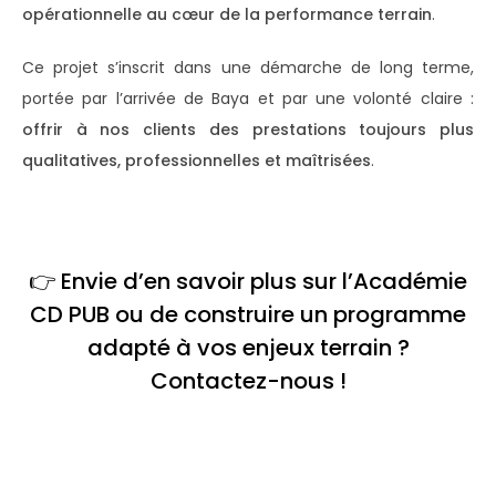
opérationnelle au cœur de la performance terrain
.
Ce projet s’inscrit dans une démarche de long terme,
portée par l’arrivée de Baya et par une volonté claire :
offrir à nos clients des prestations toujours plus
qualitatives, professionnelles et maîtrisées
.
👉 Envie d’en savoir plus sur l’Académie
CD PUB ou de construire un programme
adapté à vos enjeux terrain ?
Contactez-nous !