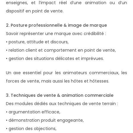
enseignes, et l’impact réel d’une animation ou d’un
dispositif en point de vente.
2. Posture professionnelle & image de marque
Savoir représenter une marque avec crédibilité :
• posture, attitude et discours,
• relation client et comportement en point de vente,
• gestion des situations délicates et imprévues.
Un axe essentiel pour les animateurs commerciaux, les
forces de vente, mais aussi les hôtes et hôtesses.
3. Techniques de vente & animation commerciale
Des modules dédiés aux techniques de vente terrain :
• argumentation efficace,
• démonstration produit engageante,
• gestion des objections,