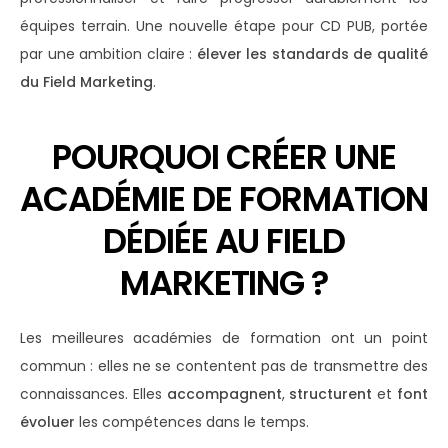
équipes terrain. Une nouvelle étape pour CD PUB, portée
par une ambition claire :
élever les standards de qualité
du Field Marketing
.
POURQUOI CRÉER UNE
ACADÉMIE DE FORMATION
DÉDIÉE AU FIELD
MARKETING ?
Les meilleures académies de formation ont un point
commun : elles ne se contentent pas de transmettre des
connaissances. Elles
accompagnent
,
structurent
et
font
évoluer
les compétences dans le temps.