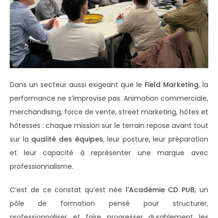
Dans un secteur aussi exigeant que le
Field Marketing
, la
performance ne s’improvise pas. Animation commerciale,
merchandising, force de vente, street marketing, hôtes et
hôtesses : chaque mission sur le terrain repose avant tout
sur la
qualité des équipes
, leur posture, leur préparation
et leur capacité à représenter une marque avec
professionnalisme.
C’est de ce constat qu’est née
l’Académie CD PUB
, un
pôle de formation pensé pour structurer,
professionnaliser et faire progresser durablement les