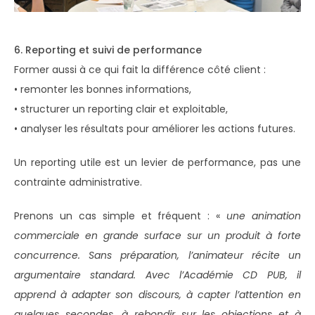
6. Reporting et suivi de performance
Former aussi à ce qui fait la différence côté client :
• remonter les bonnes informations,
• structurer un reporting clair et exploitable,
• analyser les résultats pour améliorer les actions futures.
Un reporting utile est un levier de performance, pas une
contrainte administrative.
Prenons un cas simple et fréquent : «
une animation
commerciale en grande surface sur un produit à forte
concurrence. Sans préparation, l’animateur récite un
argumentaire standard. Avec l’Académie CD PUB, il
apprend à adapter son discours, à capter l’attention en
quelques secondes, à rebondir sur les objections et à