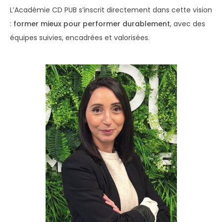
L’Académie CD PUB s’inscrit directement dans cette vision
:
former mieux pour performer durablement
, avec des
équipes suivies, encadrées et valorisées.