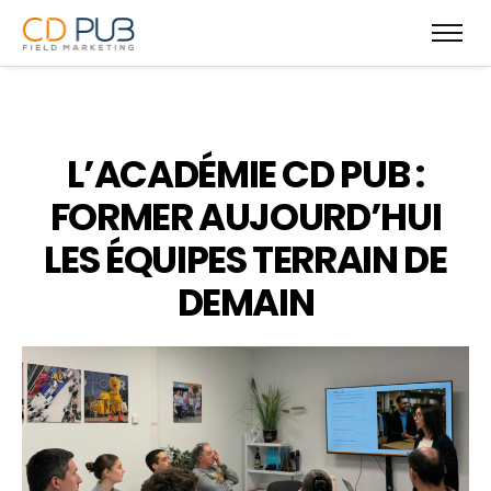
L’ACADÉMIE CD PUB :
FORMER AUJOURD’HUI
LES ÉQUIPES TERRAIN DE
DEMAIN