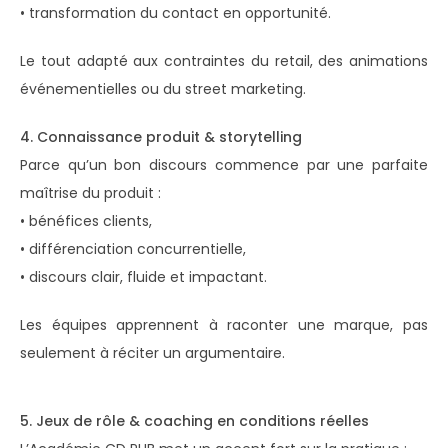
• transformation du contact en opportunité.
Le tout adapté aux contraintes du retail, des animations
événementielles ou du street marketing.
4. Connaissance produit & storytelling
Parce qu’un bon discours commence par une parfaite
maîtrise du produit :
• bénéfices clients,
• différenciation concurrentielle,
• discours clair, fluide et impactant.
Les équipes apprennent à raconter une marque, pas
seulement à réciter un argumentaire.
5. Jeux de rôle & coaching en conditions réelles