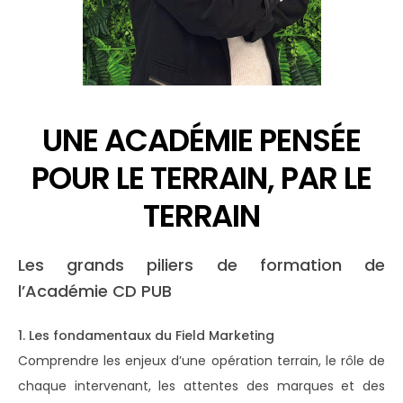
UNE ACADÉMIE PENSÉE
POUR LE TERRAIN, PAR LE
TERRAIN
Les grands piliers de formation de
l’Académie CD PUB
1. Les fondamentaux du Field Marketing
Comprendre les enjeux d’une opération terrain, le rôle de
chaque intervenant, les attentes des marques et des