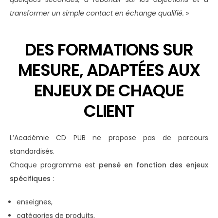
transformer un simple contact en échange qualifié.
»
DES FORMATIONS SUR
MESURE, ADAPTÉES AUX
ENJEUX DE CHAQUE
CLIENT
L’Académie CD PUB ne propose pas de parcours
standardisés.
Chaque programme est
pensé en fonction des enjeux
spécifiques
:
enseignes,
catégories de produits,