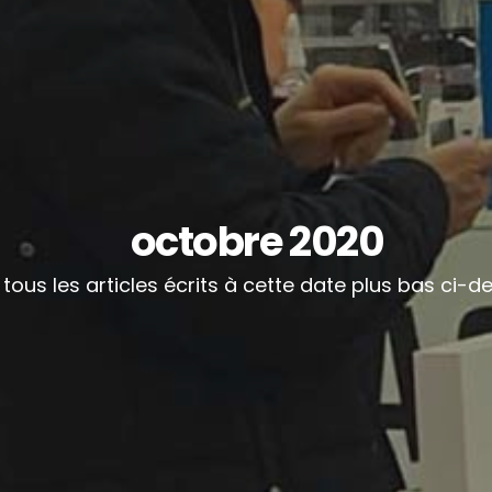
octobre 2020
 tous les articles écrits à cette date plus bas ci-d