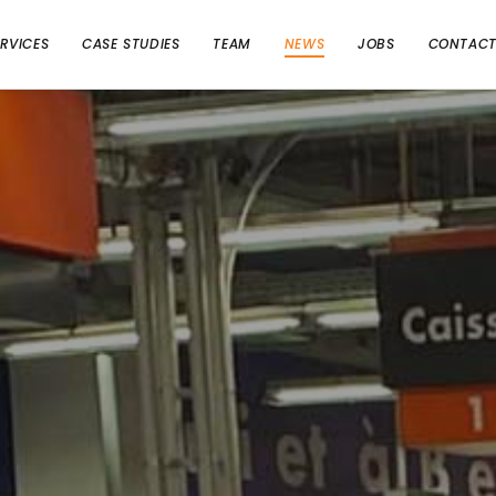
ERVICES
CASE STUDIES
TEAM
NEWS
JOBS
CONTAC