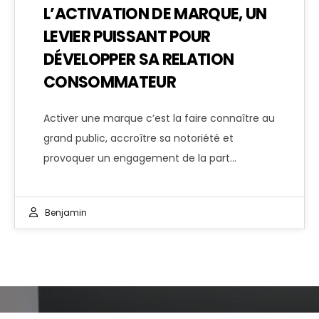
L’ACTIVATION DE MARQUE, UN
LEVIER PUISSANT POUR
DÉVELOPPER SA RELATION
CONSOMMATEUR
Activer une marque c’est la faire connaître au
grand public, accroître sa notoriété et
provoquer un engagement de la part…
Benjamin