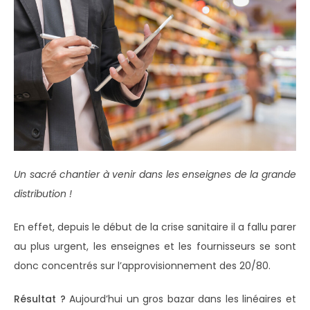
Un sacré chantier à venir dans les enseignes de la grande
distribution !
En effet, depuis le début de la crise sanitaire il a fallu parer
au plus urgent, les enseignes et les fournisseurs se sont
donc concentrés sur l’approvisionnement des 20/80.
Résultat
?
Aujourd’hui un gros bazar dans les linéaires et