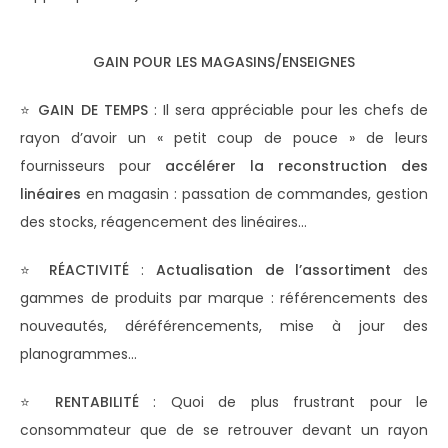
GAIN POUR LES MAGASINS/ENSEIGNES
⭐
GAIN DE TEMPS
: Il sera appréciable pour les chefs de
rayon d’avoir un « petit coup de pouce » de leurs
fournisseurs pour
accélérer la reconstruction des
linéaires
en magasin : passation de commandes, gestion
des stocks, réagencement des linéaires…
⭐
RÉACTIVITÉ
:
Actualisation de l’assortiment
des
gammes de produits par marque : référencements des
nouveautés, déréférencements, mise à jour des
planogrammes…
⭐
RENTABILITÉ
: Quoi de plus frustrant pour le
consommateur que de se retrouver devant un rayon