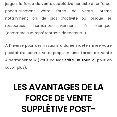
jargon,
la force de vente supplétive
consiste à renforcer
ponctuellement votre force de vente interne
notamment lors de pics d’activité ou lorsque les
ressources humaines viennent à manquer
(commerciaux, représentants de marque…).
A l’inverse pour des missions à durée indéterminée votre
prestataire pourra vous proposer
une force de vente
« permanente »
(Vous pouvez
faire un tour ici
pour en
savoir plus).
LES AVANTAGES DE LA
FORCE DE VENTE
SUPPLÉTIVE POST-