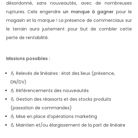
désordonné, sans nouveautés, avec de nombreuses
ruptures. Cela engendre
un manque à gagner
pour le
magasin et la marque ! La présence de commerciaux sur
le terrain aura justement pour but de combler cette
perte de rentabilité.
Missions possibles :
💪 Relevés de linéaires : état des lieux (présence,
DN/DV)
💪 Référencements des nouveautés
💪 Gestion des réassorts et des stocks produits
(passation de commandes)
💪 Mise en place d’opérations marketing
💪 Maintien et/ou élargissement de la part de linéaire