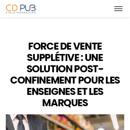
FORCE DE VENTE
SUPPLÉTIVE : UNE
SOLUTION POST-
CONFINEMENT POUR LES
ENSEIGNES ET LES
MARQUES