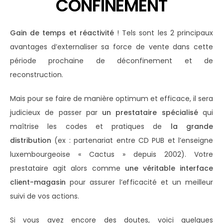
CONFINEMENT
Gain de temps et réactivité
! Tels sont les 2 principaux
avantages d’externaliser sa force de vente dans cette
période prochaine de déconfinement et de
reconstruction.
Mais pour se faire de manière optimum et efficace, il sera
judicieux de passer par
un prestataire spécialisé
qui
maîtrise les codes et pratiques de
la grande
distribution
(ex : partenariat entre CD PUB et l’enseigne
luxembourgeoise « Cactus » depuis 2002). Votre
prestataire agit alors comme
une véritable interface
client-magasin
pour assurer l’efficacité et un meilleur
suivi de vos actions.
Si vous avez encore des doutes, voici quelques