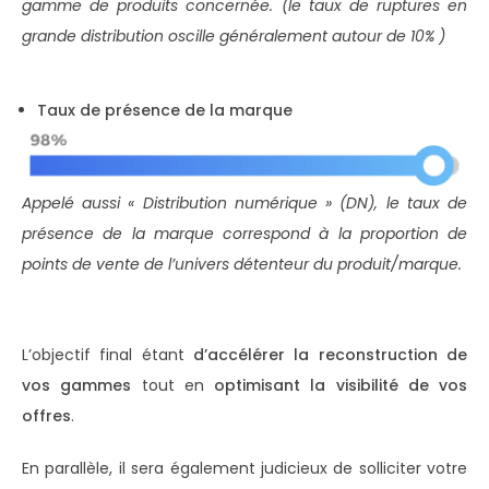
gamme de produits concernée. (le taux de ruptures en
grande distribution oscille généralement autour de 10% )
Taux de présence de la marque
Appelé aussi « Distribution numérique » (DN), le taux de
présence de la marque correspond à la proportion de
points de vente de l’univers détenteur du produit/marque.
L’objectif final étant
d’accélérer la reconstruction de
vos gammes
tout en
optimisant la visibilité de vos
offres
.
En parallèle, il sera également judicieux de solliciter votre