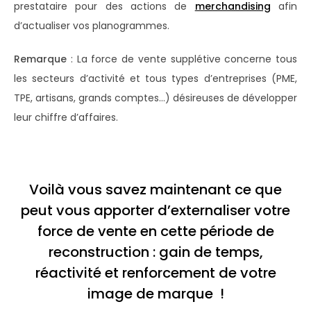
prestataire pour des actions de
merchandising
afin
d’actualiser vos planogrammes.
Remarque
: La force de vente supplétive concerne tous
les secteurs d’activité et tous types d’entreprises (PME,
TPE, artisans, grands comptes…) désireuses de développer
leur chiffre d’affaires.
Voilà vous savez maintenant ce que
peut vous apporter d’externaliser votre
force de vente en cette période de
reconstruction : gain de temps,
réactivité et renforcement de votre
image de marque !