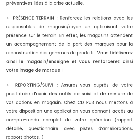
préventives
liées à la crise actuelle.
⭐
PRÉSENCE TERRAIN :
Renforcez les relations avec les
responsables de magasin/rayon en optimisant votre
présence sur le terrain. En effet, les magasins attendent
un accompagnement de la part des marques pour la
reconstruction des gammes de produits.
Vous fidéliserez
ainsi le magasin/enseigne et vous renforcerez ainsi
votre image de marque !
⭐
REPORTING/SUIVI :
Assurez-vous auprès de votre
prestataire d’avoir
des outils de suivi et de mesure
de
vos actions en magasin. Chez CD PUB nous mettons à
votre disposition une application vous donnant accès au
compte-rendu complet de votre opération (rapport
détaillé, questionnaire avec pistes d’améliorations,
rapport photos…)