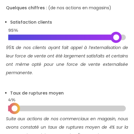
Quelques chiffres :
(de nos actions en magasins)
Satisfaction clients
95% de nos clients ayant fait appel à l’externalisation de
leur force de vente ont été largement satisfaits
et certains
ont même opté pour une force de vente externalisée
permanente
.
Taux de ruptures moyen
Suite aux actions de nos commerciaux en magasin, nous
avons constaté un taux de ruptures moyen de 4% sur la