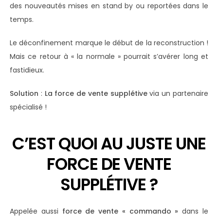
des nouveautés mises en stand by ou reportées dans le
temps.
Le déconfinement marque le début de la reconstruction !
Mais ce retour à « la normale » pourrait s’avérer long et
fastidieux.
Solution
:
La force de vente supplétive
via un partenaire
spécialisé !
C’EST QUOI AU JUSTE UNE
FORCE DE VENTE
SUPPLÉTIVE ?
Appelée aussi
force de vente
« commando »
dans le