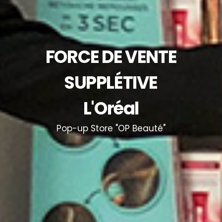
FORCE DE VENTE
SUPPLÉTIVE
L'Oréal
Pop-up Store "OP Beauté"