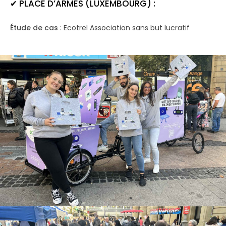
✔
PLACE D’ARMES (LUXEMBOURG) :
Étude de cas
: Ecotrel Association sans but lucratif