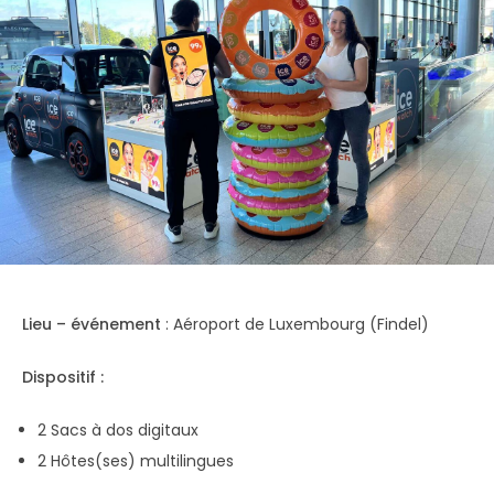
Lieu – événement
: Aéroport de Luxembourg (Findel)
Dispositif :
2 Sacs à dos digitaux
2 Hôtes(ses) multilingues