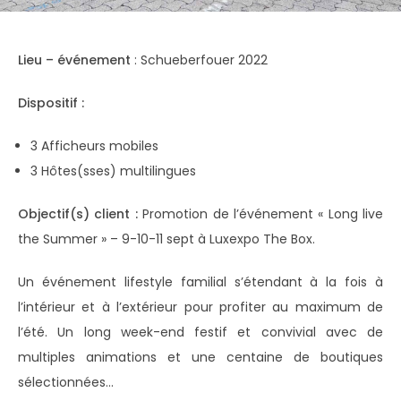
Lieu – événement
: Schueberfouer 2022
Dispositif :
3 Afficheurs mobiles
3 Hôtes(sses) multilingues
Objectif(s) client :
Promotion de l’événement « Long live
the Summer » – 9-10-11 sept à Luxexpo The Box.
Un événement lifestyle familial s’étendant à la fois à
l’intérieur et à l’extérieur pour profiter au maximum de
l’été. Un long week-end festif et convivial avec de
multiples animations et une centaine de boutiques
sélectionnées…