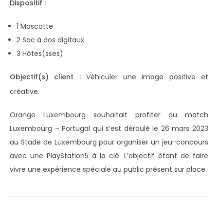
Dispositif :
1 Mascotte
2 Sac à dos digitaux
3 Hôtes(sses)
Objectif(s) client :
Véhiculer une image positive et
créative.
Orange Luxembourg souhaitait profiter du match
Luxembourg – Portugal qui s’est déroulé le 26 mars 2023
au Stade de Luxembourg pour organiser un jeu-concours
avec une PlayStation5 à la clé. L’objectif étant de faire
vivre une expérience spéciale au public présent sur place.