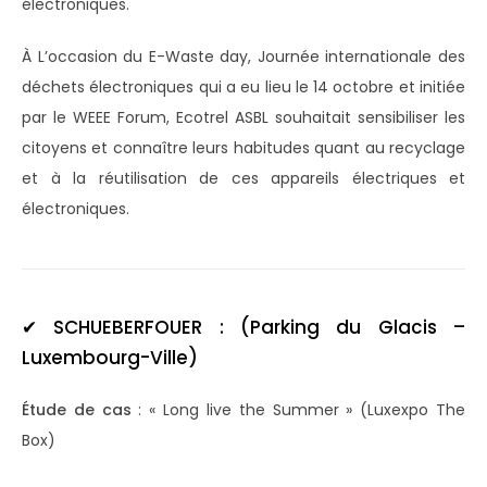
électroniques.
À L’occasion du E-Waste day, Journée internationale des
déchets électroniques qui a eu lieu le 14 octobre et initiée
par le WEEE Forum, Ecotrel ASBL souhaitait sensibiliser les
citoyens et connaître leurs habitudes quant au recyclage
et à la réutilisation de ces appareils électriques et
électroniques.
✔
SCHUEBERFOUER :
(Parking du Glacis –
Luxembourg-Ville)
Étude de cas
: « Long live the Summer » (Luxexpo The
Box)