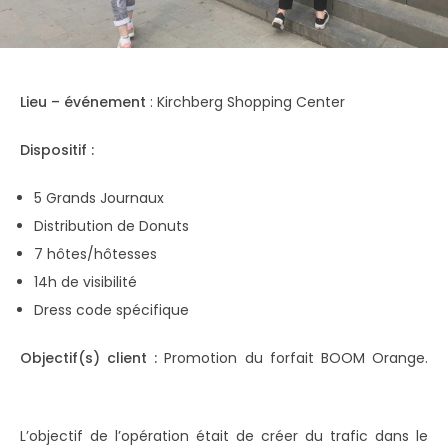
Lieu – événement
: Kirchberg Shopping Center
Dispositif :
5 Grands Journaux
Distribution de Donuts
7 hôtes/hôtesses
14h de visibilité
Dress code spécifique
Objectif(s) client :
Promotion du forfait BOOM Orange.
L’objectif de l’opération était de créer du trafic dans le