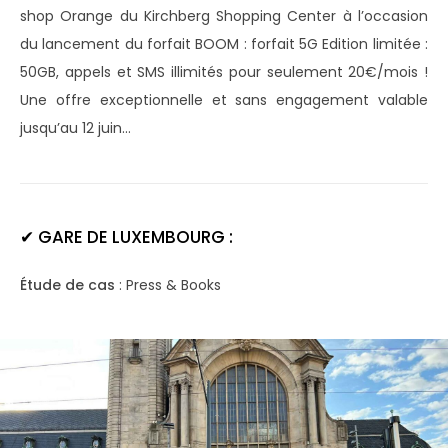
shop Orange du Kirchberg Shopping Center à l’occasion
du lancement du forfait BOOM : forfait 5G Edition limitée :
50GB, appels et SMS illimités pour seulement 20€/mois !
Une offre exceptionnelle et sans engagement valable
jusqu’au 12 juin…
✔
GARE DE LUXEMBOURG :
Étude de cas
: Press & Books