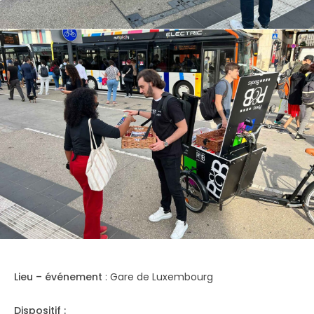
Lieu – événement
: Gare de Luxembourg
Dispositif :