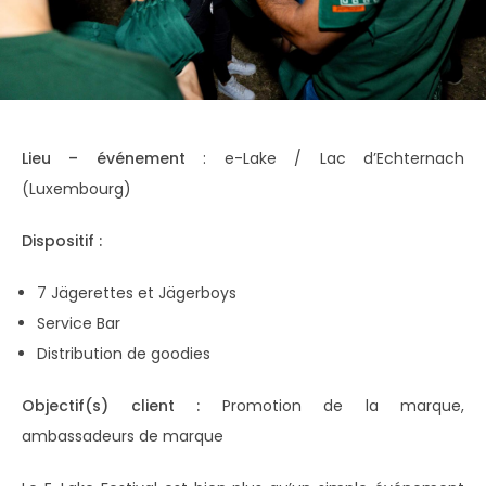
Lieu – événement
: e-Lake / Lac d’Echternach
(Luxembourg)
Dispositif :
7 Jägerettes et Jägerboys
Service Bar
Distribution de goodies
Objectif(s) client :
Promotion de la marque,
ambassadeurs de marque