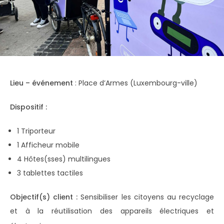
Lieu – événement
: Place d’Armes (Luxembourg-ville)
Dispositif :
1 Triporteur
1 Afficheur mobile
4 Hôtes(sses) multilingues
3 tablettes tactiles
Objectif(s) client :
Sensibiliser les citoyens au recyclage
et à la réutilisation des appareils électriques et