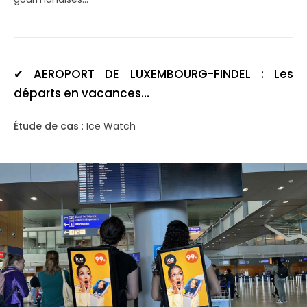
✔
AEROPORT DE LUXEMBOURG-FINDEL :
Les
départs en vacances…
Étude de cas
: Ice Watch