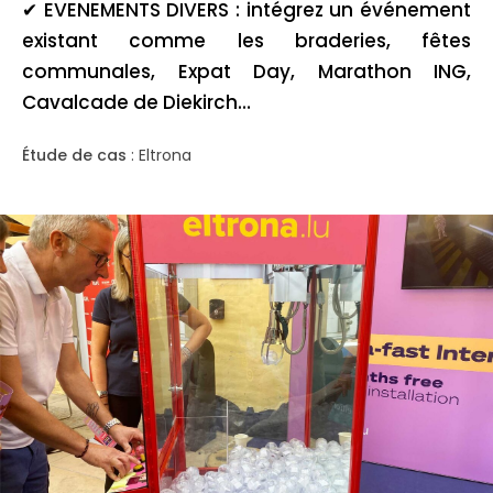
✔
EVENEMENTS DIVERS :
intégrez un événement
existant comme les braderies, fêtes
communales, Expat Day, Marathon ING,
Cavalcade de Diekirch…
Étude de cas
: Eltrona