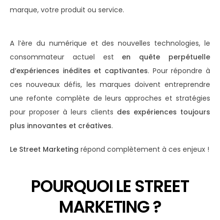
marque, votre produit ou service.
A l’ère du numérique et des nouvelles technologies, le
consommateur actuel est
en quête perpétuelle
d’expériences inédites et captivantes
. Pour répondre à
ces nouveaux défis, les marques doivent entreprendre
une refonte complète de leurs approches et stratégies
pour proposer à leurs clients
des expériences toujours
plus innovantes et créatives
.
Le Street Marketing
répond complètement à ces enjeux !
POURQUOI LE STREET
MARKETING ?