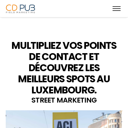
MULTIPLIEZ VOS POINTS
DE CONTACT ET
DÉCOUVREZ LES
MEILLEURS SPOTS AU
LUXEMBOURG.
STREET MARKETING