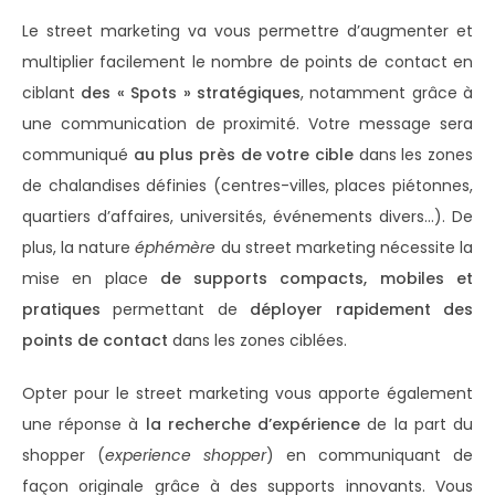
Le street marketing va vous permettre d’augmenter et
multiplier facilement le nombre de points de contact en
ciblant
des « Spots » stratégiques
, notamment grâce à
une communication de proximité. Votre message sera
communiqué
au plus près de votre cible
dans les zones
de chalandises définies (centres-villes, places piétonnes,
quartiers d’affaires, universités, événements divers…). De
plus, la nature
éphémère
du street marketing nécessite la
mise en place
de supports compacts, mobiles et
pratiques
permettant de
déployer rapidement des
points de contact
dans les zones ciblées.
Opter pour le street marketing vous apporte également
une réponse à
la recherche d’expérience
de la part du
shopper (
experience shopper
) en communiquant de
façon originale grâce à des supports innovants. Vous