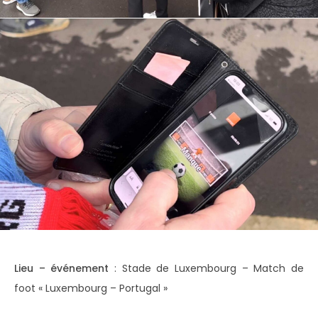
Lieu – événement
: Stade de Luxembourg – Match de
foot « Luxembourg – Portugal »