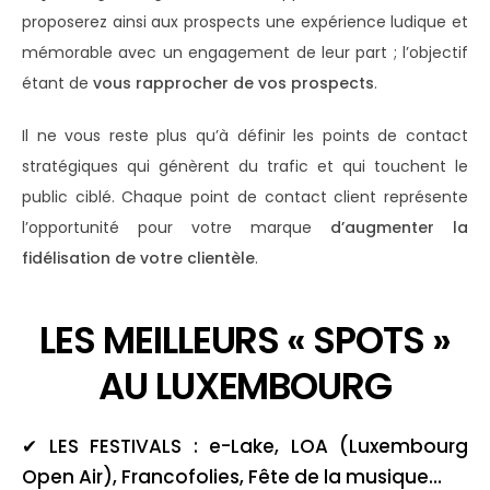
proposerez ainsi aux prospects une expérience ludique et
mémorable avec un engagement de leur part ; l’objectif
étant de
vous rapprocher de vos prospects
.
Il ne vous reste plus qu’à définir les points de contact
stratégiques qui génèrent du trafic et qui touchent le
public ciblé. Chaque point de contact client représente
l’opportunité pour votre marque
d’augmenter la
fidélisation de votre clientèle
.
LES MEILLEURS « SPOTS »
AU LUXEMBOURG
✔
LES FESTIVALS :
e-Lake, LOA (Luxembourg
Open Air), Francofolies, Fête de la musique…