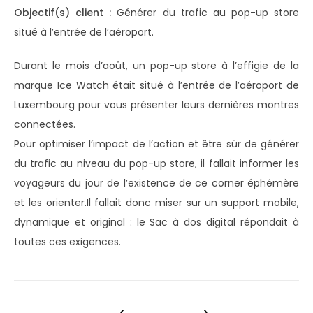
Objectif(s) client :
Générer du trafic au pop-up store
situé à l’entrée de l’aéroport.
Durant le mois d’août, un pop-up store à l’effigie de la
marque Ice Watch était situé à l’entrée de l’aéroport de
Luxembourg pour vous présenter leurs dernières montres
connectées.
Pour optimiser l’impact de l’action et être sûr de générer
du trafic au niveau du pop-up store, il fallait informer les
voyageurs du jour de l’existence de ce corner éphémère
et les orienter.Il fallait donc miser sur un support mobile,
dynamique et original : le Sac à dos digital répondait à
toutes ces exigences.