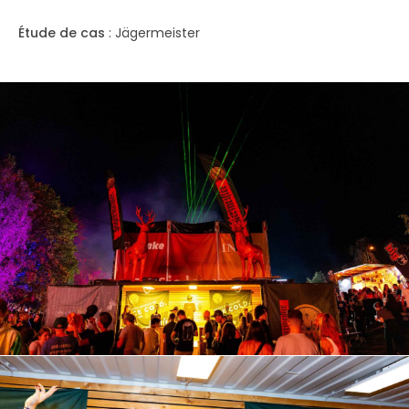
Étude de cas
: Jägermeister