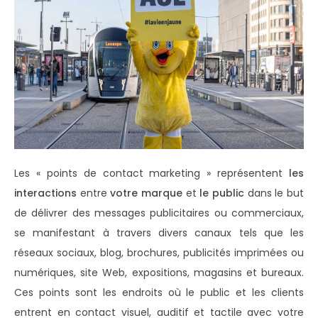
Les « points de contact marketing » représentent
les
interactions
entre
votre marque
et
le public
dans le but
de délivrer des messages publicitaires ou commerciaux,
se manifestant à travers divers canaux tels que les
réseaux sociaux, blog, brochures, publicités imprimées ou
numériques, site Web, expositions, magasins et bureaux.
Ces points sont les endroits où le public et les clients
entrent en contact visuel, auditif et tactile avec votre