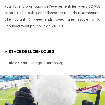
Pour faire la promotion de l’événement, les bikers CD PUB
et leur « Vélo pub » ont sillonné les rues de Luxembourg-
ville durant 3 week-ends avec une escale à la
Schueberfouer pour plus de VISIBILITÉ.
✔
STADE DE LUXEMBOURG :
Étude de cas
: Orange Luxembourg