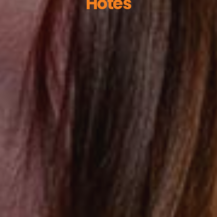
Hôtes