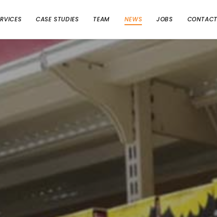
ERVICES
CASE STUDIES
TEAM
NEWS
JOBS
CONTAC