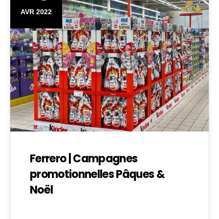
AVR 2022
Ferrero | Campagnes
promotionnelles Pâques &
Noël