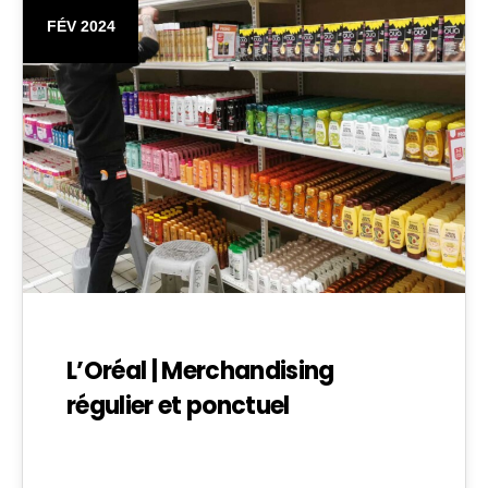
FÉV 2024
L’Oréal | Merchandising
régulier et ponctuel