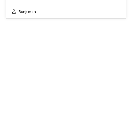
Benjamin