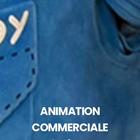
ANIMATION
COMMERCIALE