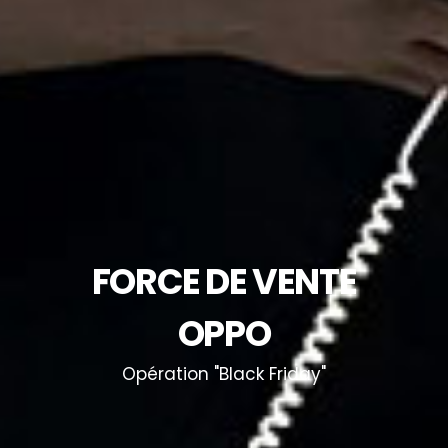
FORCE DE VENTE
OPPO
Opération "Black Friday"