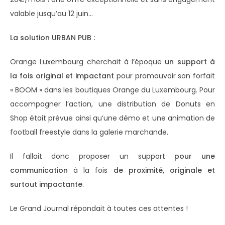
valable jusqu’au 12 juin…
La solution URBAN PUB :
Orange Luxembourg cherchait à l’époque
un support à
la fois original et impactant
pour promouvoir son forfait
« BOOM » dans les boutiques Orange du Luxembourg. Pour
accompagner l’action, une distribution de Donuts en
Shop était prévue ainsi qu’une démo et une animation de
football freestyle dans la galerie marchande.
Il fallait donc proposer un support
pour une
communication
à la fois
de proximité, originale et
surtout impactante
.
Le Grand Journal répondait à toutes ces attentes !