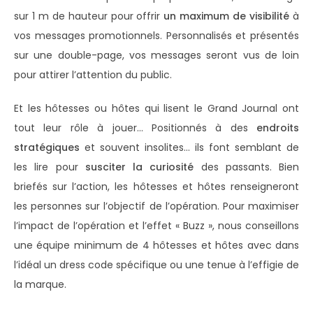
sur 1 m de hauteur pour offrir
un maximum de visibilité
à
vos messages promotionnels. Personnalisés et présentés
sur une double-page, vos messages seront vus de loin
pour attirer l’attention du public.
Et les hôtesses ou hôtes qui lisent le Grand Journal ont
tout leur rôle à jouer… Positionnés à des
endroits
stratégiques
et souvent insolites… ils font semblant de
les lire pour
susciter la curiosité
des passants. Bien
briefés sur l’action, les hôtesses et hôtes renseigneront
les personnes sur l’objectif de l’opération. Pour maximiser
l’impact de l’opération et l’effet « Buzz », nous conseillons
une équipe minimum de 4 hôtesses et hôtes avec dans
l’idéal un dress code spécifique ou une tenue à l’effigie de
la marque.