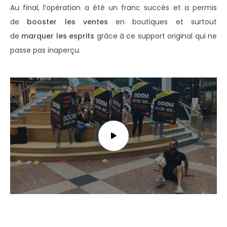
Au final, l’opération a été un franc succès et a permis
de
booster les ventes
en boutiques et surtout
de
marquer les esprits
grâce à ce support original qui ne
passe pas inaperçu.