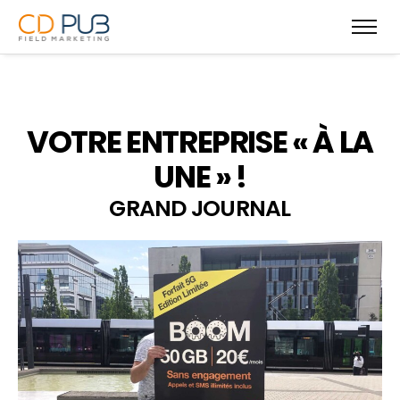
VOTRE ENTREPRISE « À LA
UNE » !
GRAND JOURNAL