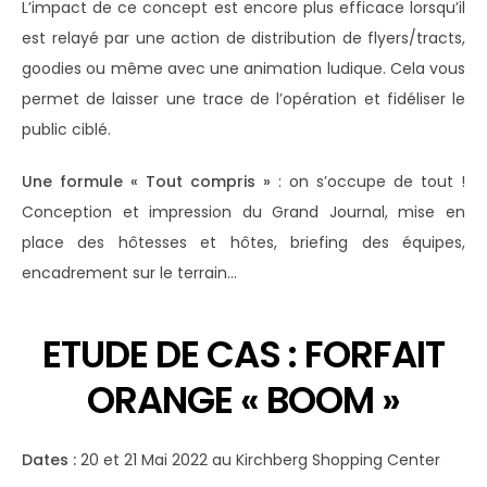
L’impact de ce concept est encore plus efficace lorsqu’il
est relayé par une action de distribution de flyers/tracts,
goodies ou même avec une animation ludique. Cela vous
permet de laisser une trace de l’opération et fidéliser le
public ciblé.
Une formule « Tout compris »
: on s’occupe de tout !
Conception et impression du Grand Journal, mise en
place des hôtesses et hôtes, briefing des équipes,
encadrement sur le terrain…
ETUDE DE CAS : FORFAIT
ORANGE « BOOM »
Dates :
20 et 21 Mai 2022 au Kirchberg Shopping Center