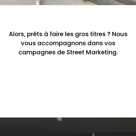
Alors, prêts à faire les gros titres ? Nous
vous accompagnons dans vos
campagnes de Street Marketing.