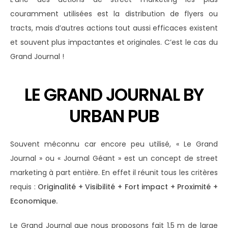
couramment utilisées est la distribution de flyers ou
tracts, mais d’autres actions tout aussi efficaces existent
et souvent plus impactantes et originales. C’est le cas du
Grand Journal !
LE GRAND JOURNAL BY
URBAN PUB
Souvent méconnu car encore peu utilisé, « Le Grand
Journal » ou « Journal Géant » est un concept de street
marketing à part entière. En effet il réunit tous les critères
requis :
Originalité + Visibilité + Fort impact + Proximité +
Economique.
Le Grand Journal que nous proposons fait 1,5 m de large